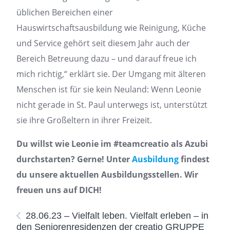
üblichen Bereichen einer
Hauswirtschaftsausbildung wie Reinigung, Küche
und Service gehört seit diesem Jahr auch der
Bereich Betreuung dazu – und darauf freue ich
mich richtig,“ erklärt sie. Der Umgang mit älteren
Menschen ist für sie kein Neuland: Wenn Leonie
nicht gerade in St. Paul unterwegs ist, unterstützt
sie ihre Großeltern in ihrer Freizeit.
Du willst wie Leonie im #teamcreatio als Azubi
durchstarten? Gerne! Unter
Ausbildung
findest
du unsere aktuellen Ausbildungsstellen. Wir
freuen uns auf DICH!
28.06.23 – Vielfalt leben. Vielfalt erleben – in
den Seniorenresidenzen der creatio GRUPPE