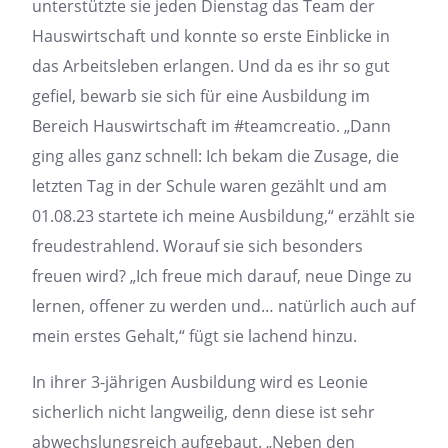
unterstützte sie jeden Dienstag das Team der
Hauswirtschaft und konnte so erste Einblicke in
das Arbeitsleben erlangen. Und da es ihr so gut
gefiel, bewarb sie sich für eine Ausbildung im
Bereich Hauswirtschaft im #teamcreatio. „Dann
ging alles ganz schnell: Ich bekam die Zusage, die
letzten Tag in der Schule waren gezählt und am
01.08.23 startete ich meine Ausbildung,“ erzählt sie
freudestrahlend. Worauf sie sich besonders
freuen wird? „Ich freue mich darauf, neue Dinge zu
lernen, offener zu werden und… natürlich auch auf
mein erstes Gehalt,“ fügt sie lachend hinzu.
In ihrer 3-jährigen Ausbildung wird es Leonie
sicherlich nicht langweilig, denn diese ist sehr
abwechslungsreich aufgebaut. „Neben den