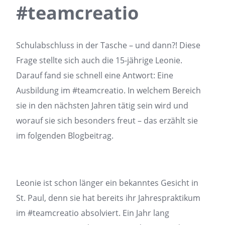
#teamcreatio
Schulabschluss in der Tasche – und dann?! Diese
Frage stellte sich auch die 15-jährige Leonie.
Darauf fand sie schnell eine Antwort: Eine
Ausbildung im #teamcreatio. In welchem Bereich
sie in den nächsten Jahren tätig sein wird und
worauf sie sich besonders freut – das erzählt sie
im folgenden Blogbeitrag.
Leonie ist schon länger ein bekanntes Gesicht in
St. Paul, denn sie hat bereits ihr Jahrespraktikum
im #teamcreatio absolviert. Ein Jahr lang