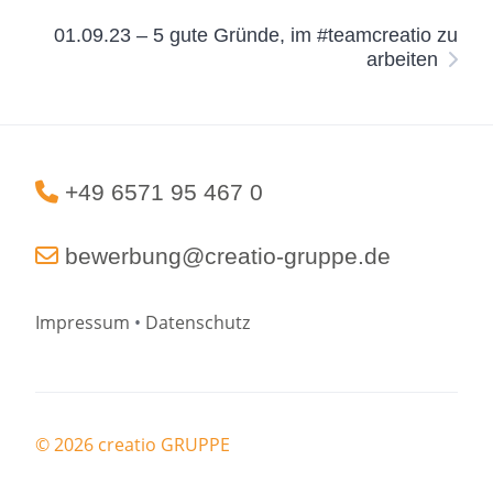
01.09.23 – 5 gute Gründe, im #teamcreatio zu
arbeiten
+49 6571 95 467 0
bewerbung@creatio-gruppe.de
Impressum
•
Datenschutz
© 2026 creatio GRUPPE