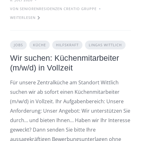
VON SENIORENRESIDENZEN CREATIO GRUPPE
WEITERLESEN
JOBS
KÜCHE
HILFSKRAFT
LINGAS WITTLICH
Wir suchen: Küchenmitarbeiter
(m/w/d) in Vollzeit
Für unsere Zentralküche am Standort Wittlich
suchen wir ab sofort einen Küchenmitarbeiter
(m/w/d) in Vollzeit. Ihr Aufgabenbereich: Unsere
Anforderung: Unser Angebot: Wir unterstützen Sie
durch… und bieten Ihnen… Haben wir Ihr Interesse
geweckt? Dann senden Sie bitte Ihre
aussagekräftigen Bewerbungsunterlagen ohne