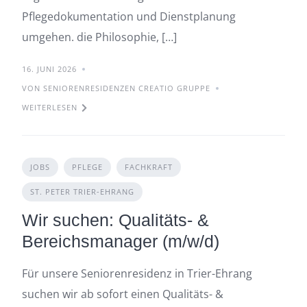
Pflegedokumentation und Dienstplanung
umgehen. die Philosophie, […]
16. JUNI 2026
VON SENIORENRESIDENZEN CREATIO GRUPPE
WEITERLESEN
JOBS
PFLEGE
FACHKRAFT
ST. PETER TRIER-EHRANG
Wir suchen: Qualitäts- &
Bereichsmanager (m/w/d)
Für unsere Seniorenresidenz in Trier-Ehrang
suchen wir ab sofort einen Qualitäts- &