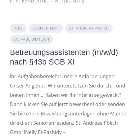
KEINE KOMMENTARE
WEITERLESEN
JOBS
SOZIALDIENST
ST. ANDREAS PÖLICH
ST. PAUL WITTLICH
Betreuungsassistenten (m/w/d)
nach §43b SGB XI
Ihr Aufgabenbereich: Unsere Anforderungen:
Unser Angebot: Wir unterstützen Sie durch… und
bieten Ihnen… Haben wir Ihr Interesse geweckt?
Dann klicken Sie auf Jetzt bewerben! oder senden
Sie bitte Ihre Bewerbungsunterlagen ohne Mappe
direkt an: Seniorenresidenz St. Andreas Pölich
GmbHNelly El-Rashidy –