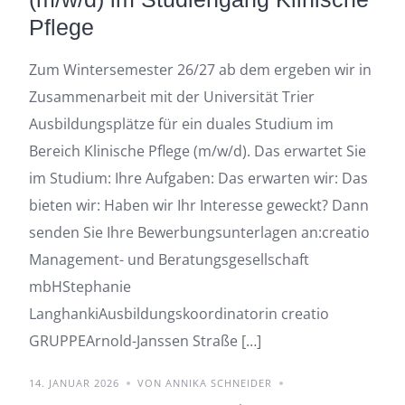
Pflege
Zum Wintersemester 26/27 ab dem ergeben wir in
Zusammenarbeit mit der Universität Trier
Ausbildungsplätze für ein duales Studium im
Bereich Klinische Pflege (m/w/d). Das erwartet Sie
im Studium: Ihre Aufgaben: Das erwarten wir: Das
bieten wir: Haben wir Ihr Interesse geweckt? Dann
senden Sie Ihre Bewerbungsunterlagen an:creatio
Management- und Beratungsgesellschaft
mbHStephanie
LanghankiAusbildungskoordinatorin creatio
GRUPPEArnold-Janssen Straße […]
14. JANUAR 2026
VON ANNIKA SCHNEIDER