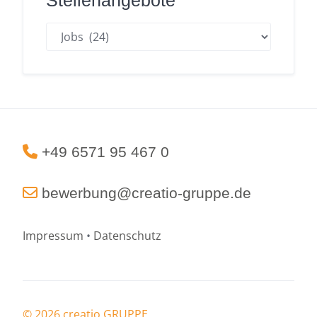
Stellenangebote
Stellenangebote
+49 6571 95 467 0
bewerbung@creatio-gruppe.de
Impressum
•
Datenschutz
© 2026 creatio GRUPPE