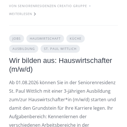
VON SENIORENRESIDENZEN CREATIO GRUPPE
WEITERLESEN
JOBS
HAUSWIRTSCHAFT
KÜCHE
AUSBILDUNG
ST. PAUL WITTLICH
Wir bilden aus: Hauswirtschafter
(m/w/d)
Ab 01.08.2026 können Sie in der Seniorenresidenz
St. Paul Wittlich mit einer 3-jährigen Ausbildung
zum/zur Hauswirtschafter*in (m/w/d) starten und
damit den Grundstein für Ihre Karriere legen. Ihr
Aufgabenbereich: Kennenlernen der
verschiedenen Arbeitsbereiche in der