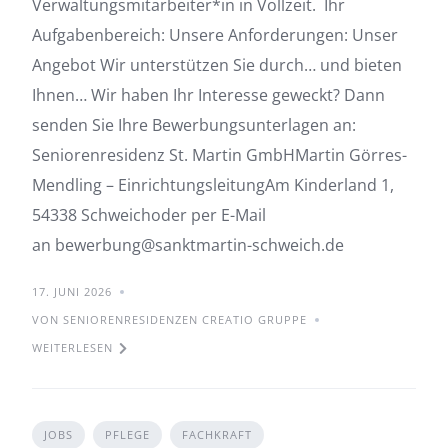
Verwaltungsmitarbeiter*in in Vollzeit. Ihr
Aufgabenbereich: Unsere Anforderungen: Unser
Angebot Wir unterstützen Sie durch… und bieten
Ihnen… Wir haben Ihr Interesse geweckt? Dann
senden Sie Ihre Bewerbungsunterlagen an:
Seniorenresidenz St. Martin GmbHMartin Görres-
Mendling – EinrichtungsleitungAm Kinderland 1,
54338 Schweichoder per E-Mail
an bewerbung@sanktmartin-schweich.de
17. JUNI 2026
VON SENIORENRESIDENZEN CREATIO GRUPPE
WEITERLESEN
JOBS
PFLEGE
FACHKRAFT