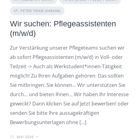
ST. PETER TRIER-EHRANG
Wir suchen: Pflegeassistenten
(m/w/d)
Zur Verstärkung unserer Pflegeteams suchen wir
ab sofort Pflegeassistenten (m/w/d) in Voll- oder
Teilzeit -> Auch als Werkstudent*innen-Tätigkeit
möglich! Zu Ihren Aufgaben gehören: Das sollten
Sie mitbringen: Sie können… Wir unterstützen Sie
durch… und bieten Ihnen… Wir haben Ihr Interesse
geweckt? Dann klicken Sie auf Jetzt bewerben! oder
senden Sie bitte Ihre aussagekräftigen
Bewerbungsunterlagen ohne […]
11. MAI 2026