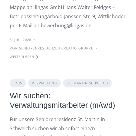
Mappe an: lingas GmbHHans Walter Feldges –
BetriebssleitungArbold-Janssen-Str. 9, Wittlichoder
per E-Mail an bewerbung@lingas.de
5. JULI 2026
VON SENIORENRESIDENZEN CREATIO GRUPPE
WEITERLESEN
JOBS
VERWALTUNG
ST. MARTIN SCHWEICH
Wir suchen:
Verwaltungsmitarbeiter (m/w/d)
Für unsere Seniorenresidenz St. Martin in
Schweich suchen wir ab sofort eine/n