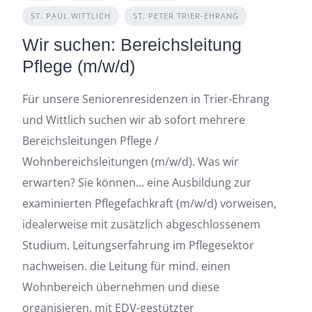
ST. PAUL WITTLICH
ST. PETER TRIER-EHRANG
Wir suchen: Bereichsleitung
Pflege (m/w/d)
Für unsere Seniorenresidenzen in Trier-Ehrang
und Wittlich suchen wir ab sofort mehrere
Bereichsleitungen Pflege /
Wohnbereichsleitungen (m/w/d). Was wir
erwarten? Sie können… eine Ausbildung zur
examinierten Pflegefachkraft (m/w/d) vorweisen,
idealerweise mit zusätzlich abgeschlossenem
Studium. Leitungserfahrung im Pflegesektor
nachweisen. die Leitung für mind. einen
Wohnbereich übernehmen und diese
organisieren. mit EDV-gestützter