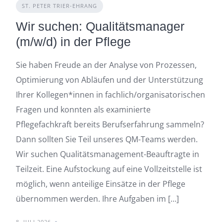
ST. PETER TRIER-EHRANG
Wir suchen: Qualitätsmanager
(m/w/d) in der Pflege
Sie haben Freude an der Analyse von Prozessen,
Optimierung von Abläufen und der Unterstützung
Ihrer Kollegen*innen in fachlich/organisatorischen
Fragen und konnten als examinierte
Pflegefachkraft bereits Berufserfahrung sammeln?
Dann sollten Sie Teil unseres QM-Teams werden.
Wir suchen Qualitätsmanagement-Beauftragte in
Teilzeit. Eine Aufstockung auf eine Vollzeitstelle ist
möglich, wenn anteilige Einsätze in der Pflege
übernommen werden. Ihre Aufgaben im […]
8. JULI 2026