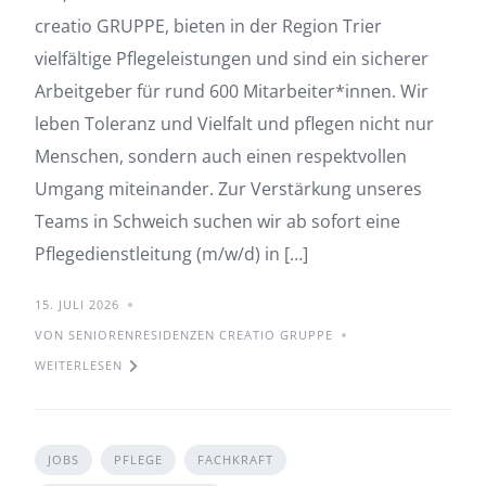
creatio GRUPPE, bieten in der Region Trier
vielfältige Pflegeleistungen und sind ein sicherer
Arbeitgeber für rund 600 Mitarbeiter*innen. Wir
leben Toleranz und Vielfalt und pflegen nicht nur
Menschen, sondern auch einen respektvollen
Umgang miteinander. Zur Verstärkung unseres
Teams in Schweich suchen wir ab sofort eine
Pflegedienstleitung (m/w/d) in […]
15. JULI 2026
VON SENIORENRESIDENZEN CREATIO GRUPPE
WEITERLESEN
JOBS
PFLEGE
FACHKRAFT