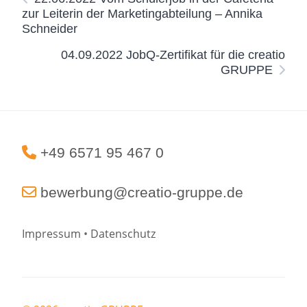
zur Leiterin der Marketingabteilung – Annika
Schneider
04.09.2022 JobQ-Zertifikat für die creatio
GRUPPE
+49 6571 95 467 0
bewerbung@creatio-gruppe.de
Impressum
•
Datenschutz