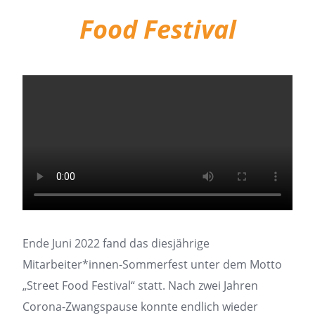
Food Festival
Ende Juni 2022 fand das diesjährige
Mitarbeiter*innen-Sommerfest unter dem Motto
„Street Food Festival“ statt. Nach zwei Jahren
Corona-Zwangspause konnte endlich wieder