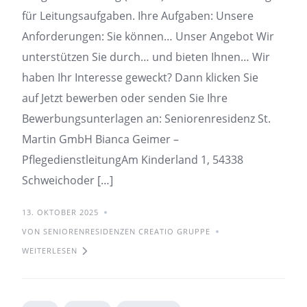
für Leitungsaufgaben. Ihre Aufgaben: Unsere
Anforderungen: Sie können… Unser Angebot Wir
unterstützen Sie durch… und bieten Ihnen… Wir
haben Ihr Interesse geweckt? Dann klicken Sie
auf Jetzt bewerben oder senden Sie Ihre
Bewerbungsunterlagen an: Seniorenresidenz St.
Martin GmbH Bianca Geimer –
PflegedienstleitungAm Kinderland 1, 54338
Schweichoder […]
13. OKTOBER 2025
VON SENIORENRESIDENZEN CREATIO GRUPPE
WEITERLESEN