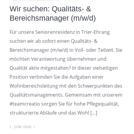
Wir suchen: Qualitäts- &
Bereichsmanager (m/w/d)
Für unsere Seniorenresidenz in Trier-Ehrang
suchen wir ab sofort einen Qualitäts- &
Bereichsmanager (m/w/d) in Voll- oder Teilzeit. Sie
möchten Verantwortung übernehmen und
Qualität aktiv mitgestalten? In dieser vielseitigen
Position verbinden Sie die Aufgaben einer
Wohnbereichsleitung mit den Schwerpunkten des
Qualitätsmanagements. Gemeinsam mit unserem
#teamcreatio sorgen Sie für hohe Pflegequalität,
strukturierte Abläufe und das Wohl […]
1. JUNI 2026