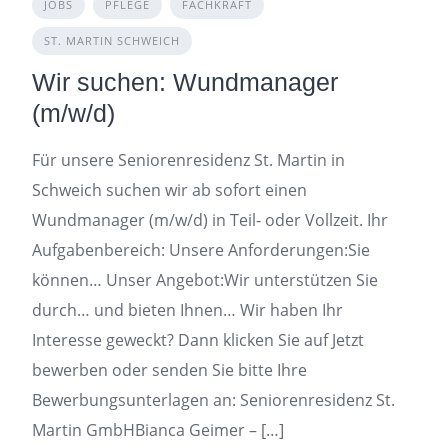
JOBS
PFLEGE
FACHKRAFT
ST. MARTIN SCHWEICH
Wir suchen: Wundmanager
(m/w/d)
Für unsere Seniorenresidenz St. Martin in
Schweich suchen wir ab sofort einen
Wundmanager (m/w/d) in Teil- oder Vollzeit. Ihr
Aufgabenbereich: Unsere Anforderungen:Sie
können… Unser Angebot:Wir unterstützen Sie
durch… und bieten Ihnen… Wir haben Ihr
Interesse geweckt? Dann klicken Sie auf Jetzt
bewerben oder senden Sie bitte Ihre
Bewerbungsunterlagen an: Seniorenresidenz St.
Martin GmbHBianca Geimer – […]