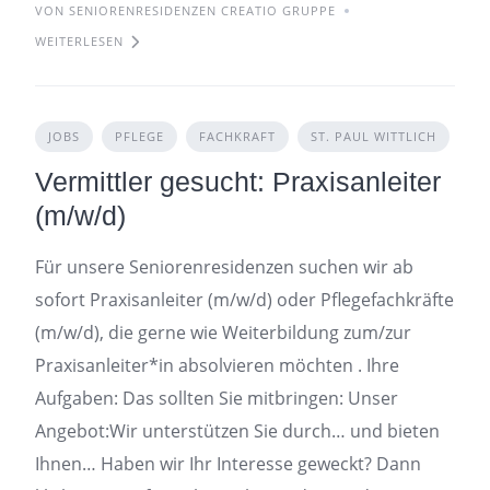
VON SENIORENRESIDENZEN CREATIO GRUPPE
WEITERLESEN
JOBS
PFLEGE
FACHKRAFT
ST. PAUL WITTLICH
Vermittler gesucht: Praxisanleiter
(m/w/d)
Für unsere Seniorenresidenzen suchen wir ab
sofort Praxisanleiter (m/w/d) oder Pflegefachkräfte
(m/w/d), die gerne wie Weiterbildung zum/zur
Praxisanleiter*in absolvieren möchten . Ihre
Aufgaben: Das sollten Sie mitbringen: Unser
Angebot:Wir unterstützen Sie durch… und bieten
Ihnen… Haben wir Ihr Interesse geweckt? Dann