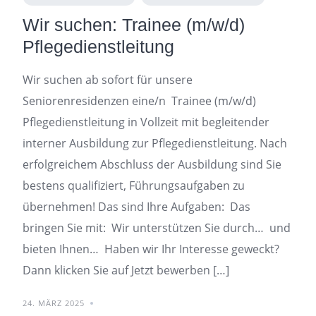
Wir suchen: Trainee (m/w/d)
Pflegedienstleitung
Wir suchen ab sofort für unsere
Seniorenresidenzen eine/n Trainee (m/w/d)
Pflegedienstleitung in Vollzeit mit begleitender
interner Ausbildung zur Pflegedienstleitung. Nach
erfolgreichem Abschluss der Ausbildung sind Sie
bestens qualifiziert, Führungsaufgaben zu
übernehmen! Das sind Ihre Aufgaben: Das
bringen Sie mit: Wir unterstützen Sie durch… und
bieten Ihnen… Haben wir Ihr Interesse geweckt?
Dann klicken Sie auf Jetzt bewerben […]
24. MÄRZ 2025