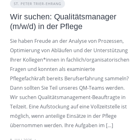
ST. PETER TRIER-EHRANG
Wir suchen: Qualitätsmanager
(m/w/d) in der Pflege
Sie haben Freude an der Analyse von Prozessen,
Optimierung von Abläufen und der Unterstützung
Ihrer Kollegen*innen in fachlich/organisatorischen
Fragen und konnten als examinierte
Pflegefachkraft bereits Berufserfahrung sammeln?
Dann sollten Sie Teil unseres QM-Teams werden.
Wir suchen Qualitätsmanagement-Beauftragte in
Teilzeit. Eine Aufstockung auf eine Vollzeitstelle ist
möglich, wenn anteilige Einsätze in der Pflege
übernommen werden. Ihre Aufgaben im […]
8. JULI 2026