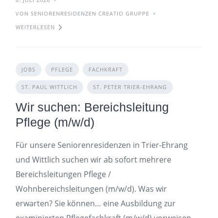
VON SENIORENRESIDENZEN CREATIO GRUPPE
WEITERLESEN
JOBS
PFLEGE
FACHKRAFT
ST. PAUL WITTLICH
ST. PETER TRIER-EHRANG
Wir suchen: Bereichsleitung
Pflege (m/w/d)
Für unsere Seniorenresidenzen in Trier-Ehrang
und Wittlich suchen wir ab sofort mehrere
Bereichsleitungen Pflege /
Wohnbereichsleitungen (m/w/d). Was wir
erwarten? Sie können… eine Ausbildung zur