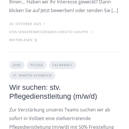
Ihnen… Haben wir Ihr Interesse geweckt? Dann
klicken Sie auf Jetzt bewerben! oder senden Sie […]
20. OKTOBER 2025
VON SENIORENRESIDENZEN CREATIO GRUPPE
WEITERLESEN
JOBS
PFLEGE
FACHKRAFT
ST. MARTIN SCHWEICH
Wir suchen: stv.
Pflegedienstleitung (m/w/d)
Zur Verstärkung unseres Teams suchen wir ab
sofort in Vollzeit eine stellvertretende
Pflegedienstleitung (m/w/d) mit 50% Freistellung