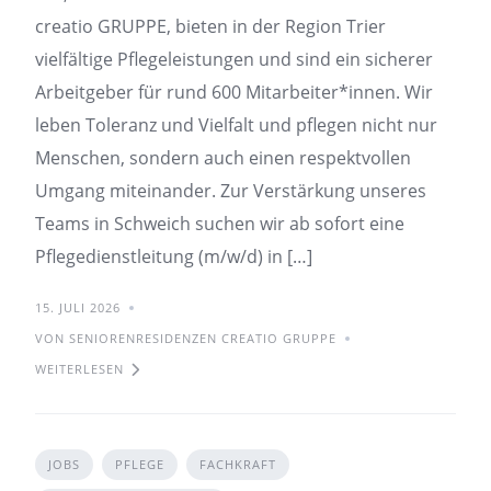
creatio GRUPPE, bieten in der Region Trier
vielfältige Pflegeleistungen und sind ein sicherer
Arbeitgeber für rund 600 Mitarbeiter*innen. Wir
leben Toleranz und Vielfalt und pflegen nicht nur
Menschen, sondern auch einen respektvollen
Umgang miteinander. Zur Verstärkung unseres
Teams in Schweich suchen wir ab sofort eine
Pflegedienstleitung (m/w/d) in […]
15. JULI 2026
VON SENIORENRESIDENZEN CREATIO GRUPPE
WEITERLESEN
JOBS
PFLEGE
FACHKRAFT