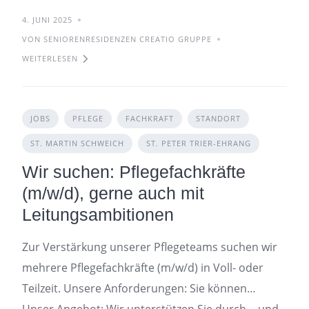
4. JUNI 2025
VON SENIORENRESIDENZEN CREATIO GRUPPE
WEITERLESEN
JOBS
PFLEGE
FACHKRAFT
STANDORT
ST. MARTIN SCHWEICH
ST. PETER TRIER-EHRANG
Wir suchen: Pflegefachkräfte
(m/w/d), gerne auch mit
Leitungsambitionen
Zur Verstärkung unserer Pflegeteams suchen wir
mehrere Pflegefachkräfte (m/w/d) in Voll- oder
Teilzeit. Unsere Anforderungen: Sie können…