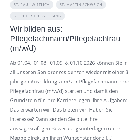
ST. PAUL WITTLICH
ST. MARTIN SCHWEICH
ST. PETER TRIER-EHRANG
Wir bilden aus:
Pflegefachmann/Pflegefachfrau
(m/w/d)
Ab 01.04., 01.08., 01.09. & 01.10.2026 können Sie in
all unseren Seniorenresidenzen wieder mit einer 3-
jährigen Ausbildung zum/zur Pflegefachmann oder
Pflegefachfrau (m/w/d) starten und damit den
Grundstein für Ihre Karriere legen. Ihre Aufgaben:
Das erwarten wir: Das bieten wir: Haben Sie
Interesse? Dann senden Sie bitte Ihre
aussagekräftigen Bewerbungsunterlagen ohne
Mappe direkt an Ihren Wunschstandort: […]