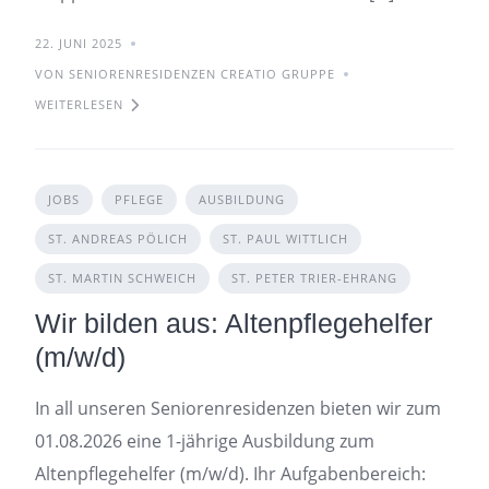
22. JUNI 2025
VON SENIORENRESIDENZEN CREATIO GRUPPE
WEITERLESEN
JOBS
PFLEGE
AUSBILDUNG
ST. ANDREAS PÖLICH
ST. PAUL WITTLICH
ST. MARTIN SCHWEICH
ST. PETER TRIER-EHRANG
Wir bilden aus: Altenpflegehelfer
(m/w/d)
In all unseren Seniorenresidenzen bieten wir zum
01.08.2026 eine 1-jährige Ausbildung zum
Altenpflegehelfer (m/w/d). Ihr Aufgabenbereich: