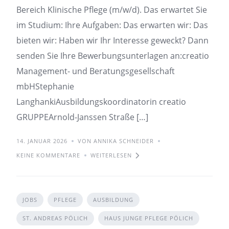
Bereich Klinische Pflege (m/w/d). Das erwartet Sie
im Studium: Ihre Aufgaben: Das erwarten wir: Das
bieten wir: Haben wir Ihr Interesse geweckt? Dann
senden Sie Ihre Bewerbungsunterlagen an:creatio
Management- und Beratungsgesellschaft
mbHStephanie
LanghankiAusbildungskoordinatorin creatio
GRUPPEArnold-Janssen Straße […]
14. JANUAR 2026
VON ANNIKA SCHNEIDER
KEINE KOMMENTARE
WEITERLESEN
JOBS
PFLEGE
AUSBILDUNG
ST. ANDREAS PÖLICH
HAUS JUNGE PFLEGE PÖLICH