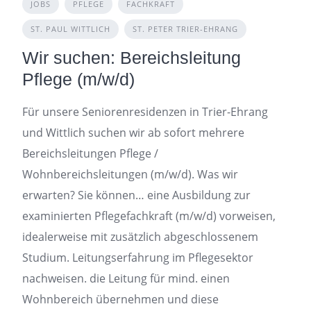
JOBS
PFLEGE
FACHKRAFT
ST. PAUL WITTLICH
ST. PETER TRIER-EHRANG
Wir suchen: Bereichsleitung
Pflege (m/w/d)
Für unsere Seniorenresidenzen in Trier-Ehrang
und Wittlich suchen wir ab sofort mehrere
Bereichsleitungen Pflege /
Wohnbereichsleitungen (m/w/d). Was wir
erwarten? Sie können… eine Ausbildung zur
examinierten Pflegefachkraft (m/w/d) vorweisen,
idealerweise mit zusätzlich abgeschlossenem
Studium. Leitungserfahrung im Pflegesektor
nachweisen. die Leitung für mind. einen
Wohnbereich übernehmen und diese