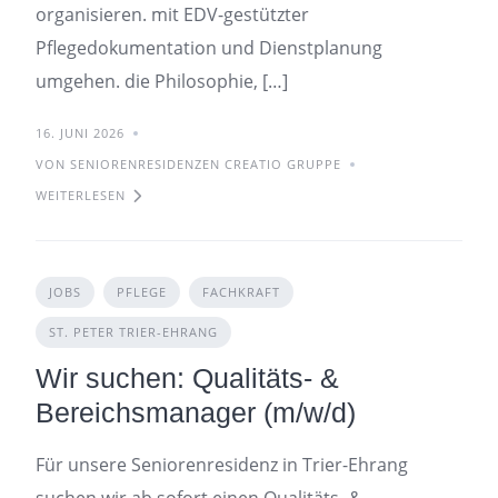
organisieren. mit EDV-gestützter
Pflegedokumentation und Dienstplanung
umgehen. die Philosophie, […]
16. JUNI 2026
VON SENIORENRESIDENZEN CREATIO GRUPPE
WEITERLESEN
JOBS
PFLEGE
FACHKRAFT
ST. PETER TRIER-EHRANG
Wir suchen: Qualitäts- &
Bereichsmanager (m/w/d)
Für unsere Seniorenresidenz in Trier-Ehrang