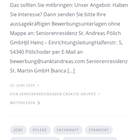
Das sollten Sie mitbringen: Unser Angebot: Haben
Sie Interesse? Dann senden Sie bitte Ihre
aussagekräftigen Bewerbungsunterlagen ohne
Mappe an: Seniorenresidenz St. Andreas Pölich
GmbHJil Heinz – EinrichtungsleitungHalfenstr. 5,
54340 Pölichoder per E-Mail an
bewerbung@sanktandreas.com Seniorenresidenz
St. Martin GmbH Bianca […]
22. JUNI 2025
VON SENIORENRESIDENZEN CREATIO GRUPPE
WEITERLESEN
JOBS
PFLEGE
FACHKRAFT
STANDORT