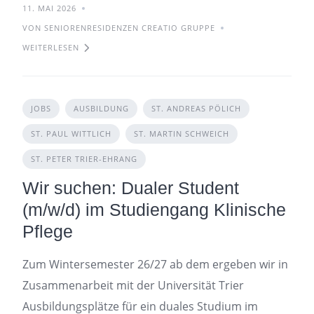
11. MAI 2026
VON SENIORENRESIDENZEN CREATIO GRUPPE
WEITERLESEN
JOBS
AUSBILDUNG
ST. ANDREAS PÖLICH
ST. PAUL WITTLICH
ST. MARTIN SCHWEICH
ST. PETER TRIER-EHRANG
Wir suchen: Dualer Student
(m/w/d) im Studiengang Klinische
Pflege
Zum Wintersemester 26/27 ab dem ergeben wir in
Zusammenarbeit mit der Universität Trier
Ausbildungsplätze für ein duales Studium im