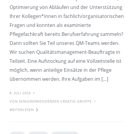
Optimierung von Abläufen und der Unterstützung
Ihrer Kollegen*innen in fachlich/organisatorischen
Fragen und konnten als examinierte
Pflegefachkraft bereits Berufserfahrung sammeln?
Dann sollten Sie Teil unseres QM-Teams werden.
Wir suchen Qualitätsmanagement-Beauftragte in
Teilzeit. Eine Aufstockung auf eine Vollzeitstelle ist
möglich, wenn anteilige Einsätze in der Pflege
übernommen werden. Ihre Aufgaben im […]
8. JULI 2026
VON SENIORENRESIDENZEN CREATIO GRUPPE
WEITERLESEN