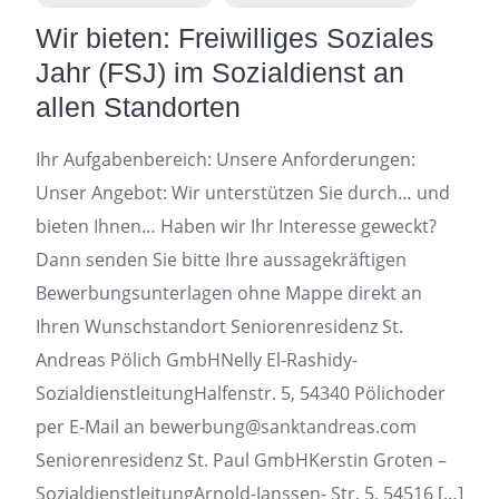
Wir bieten: Freiwilliges Soziales
Jahr (FSJ) im Sozialdienst an
allen Standorten
Ihr Aufgabenbereich: Unsere Anforderungen:
Unser Angebot: Wir unterstützen Sie durch… und
bieten Ihnen… Haben wir Ihr Interesse geweckt?
Dann senden Sie bitte Ihre aussagekräftigen
Bewerbungsunterlagen ohne Mappe direkt an
Ihren Wunschstandort Seniorenresidenz St.
Andreas Pölich GmbHNelly El-Rashidy-
SozialdienstleitungHalfenstr. 5, 54340 Pölichoder
per E-Mail an bewerbung@sanktandreas.com
Seniorenresidenz St. Paul GmbHKerstin Groten –
SozialdienstleitungArnold-Janssen- Str. 5, 54516 […]