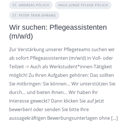
ST. ANDREAS PÖLICH
HAUS JUNGE PFLEGE PÖLICH
ST. PETER TRIER-EHRANG
Wir suchen: Pflegeassistenten
(m/w/d)
Zur Verstärkung unserer Pflegeteams suchen wir
ab sofort Pflegeassistenten (m/w/d) in Voll- oder
Teilzeit -> Auch als Werkstudent*innen-Tätigkeit
möglich! Zu Ihren Aufgaben gehören: Das sollten
Sie mitbringen: Sie können… Wir unterstützen Sie
durch… und bieten Ihnen… Wir haben Ihr
Interesse geweckt? Dann klicken Sie auf Jetzt
bewerben! oder senden Sie bitte Ihre
aussagekräftigen Bewerbungsunterlagen ohne […]