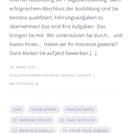
erfolgreichem Abschluss der Ausbildung sind Sie
bestens qualifiziert, Führungsaufgaben zu
übernehmen! Das sind Ihre Aufgaben: Das
bringen Sie mit: Wir unterstützen Sie durch… und
bieten Ihnen… Haben wir Ihr Interesse geweckt?
Dann klicken Sie auf Jetzt bewerben […]
24. MÄRZ 2025
VON SENIORENRESIDENZEN CREATIO GRUPPE
WEITERLESEN
JOBS
SOZIALDIENST
PRAKTIKUM/FSJ
ST. ANDREAS PÖLICH
ST. PAUL WITTLICH
ST. MARTIN SCHWEICH
ST. PETER TRIER-EHRANG